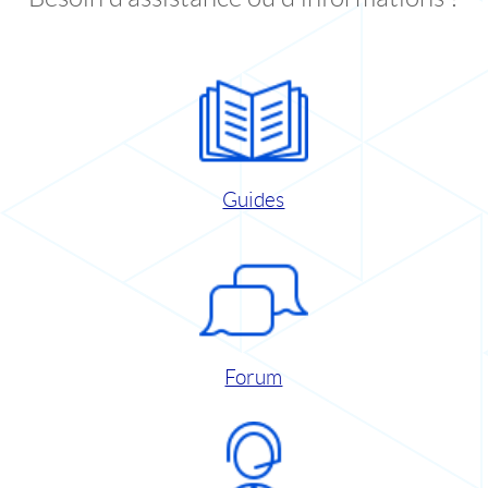
Guides
Forum